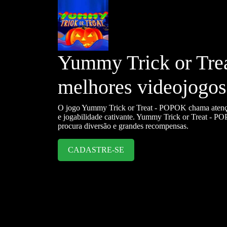
Yummy Trick or Tre
melhores videojogos
O jogo Yummy Trick or Treat - POPOK chama atenção
e jogabilidade cativante. Yummy Trick or Treat - P
procura diversão e grandes recompensas.
CADASTRE-SE