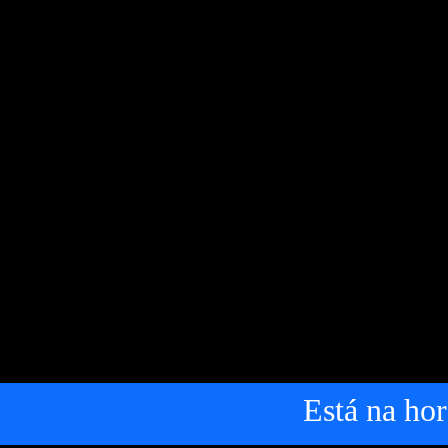
Está na hor