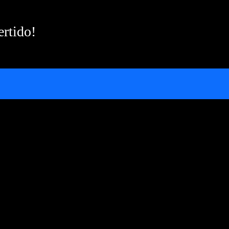
ertido!