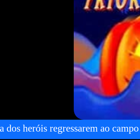
a dos heróis regressarem ao campo