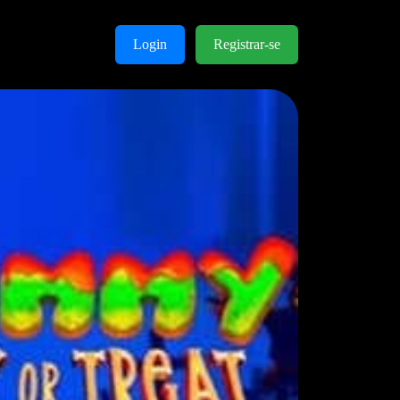
Login
Registrar-se