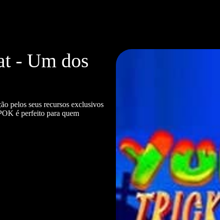
at - Um dos
 pelos seus recursos exclusivos
OPOK é perfeito para quem