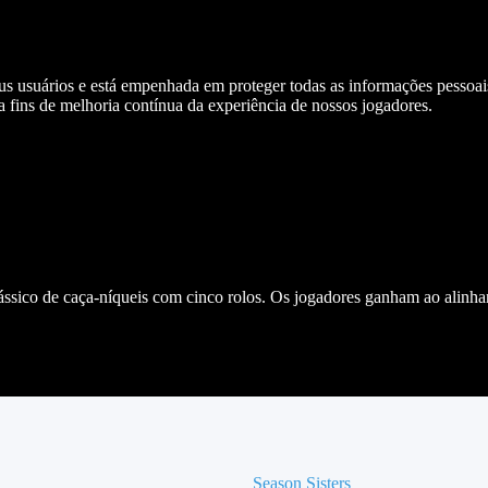
us usuários e está empenhada em proteger todas as informações pessoai
a fins de melhoria contínua da experiência de nossos jogadores.
sico de caça-níqueis com cinco rolos. Os jogadores ganham ao alinhar
Season Sisters