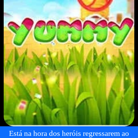
Está na hora dos heróis regressarem ao