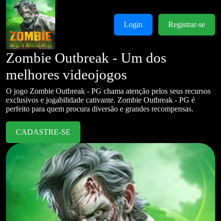
Login
Registrar-se
Zombie Outbreak - Um dos
melhores videojogos
O jogo Zombie Outbreak - PG chama atenção pelos seus recursos
exclusivos e jogabilidade cativante. Zombie Outbreak - PG é
perfeito para quem procura diversão e grandes recompensas.
CADASTRE-SE