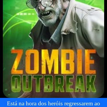
Está na hora dos heróis regressarem ao