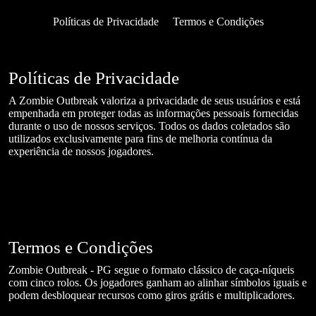
Políticas de Privacidade
Termos e Condições
Políticas de Privacidade
A Zombie Outbreak valoriza a privacidade de seus usuários e está
empenhada em proteger todas as informações pessoais fornecidas
durante o uso de nossos serviços. Todos os dados coletados são
utilizados exclusivamente para fins de melhoria contínua da
experiência de nossos jogadores.
Termos e Condições
Zombie Outbreak - PG segue o formato clássico de caça-níqueis
com cinco rolos. Os jogadores ganham ao alinhar símbolos iguais e
podem desbloquear recursos como giros grátis e multiplicadores.