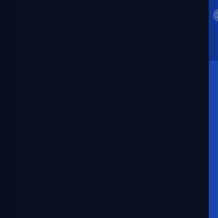
🎁0000BET oferece uma plataforma de apostas