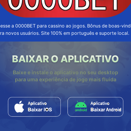
esse a 0000BET para cassino ao jogos. Bônus de boas-vind
ra novos usuários. Site 100% em português e suporte local.
BAIXAR O APLICATIVO
Baixe e instale o aplicativo no seu desktop
para uma experiência de jogo mais fluida