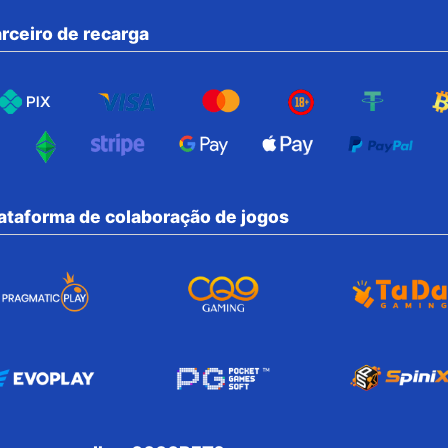
rceiro de recarga
ataforma de colaboração de jogos