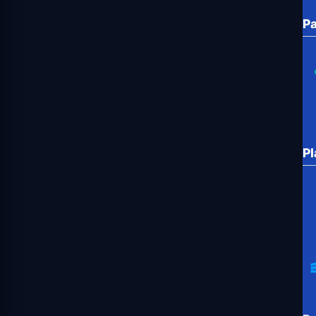
Pa
Pl