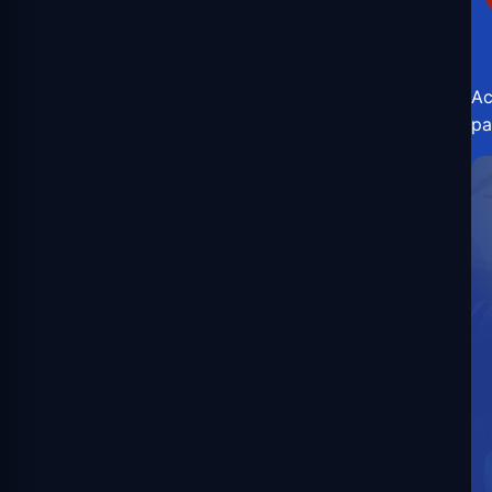
Ac
pa