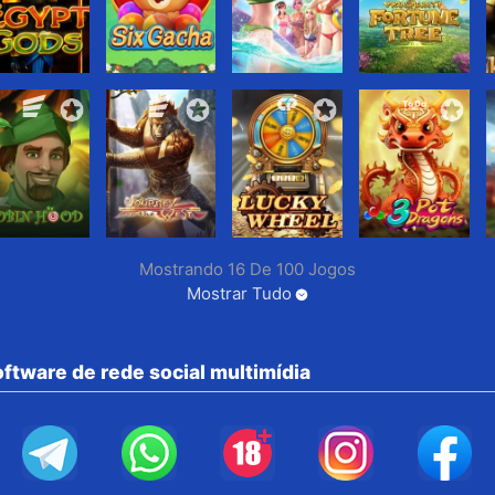
Mostrando
16
De 100 Jogos
Mostrar Tudo
ftware de rede social multimídia