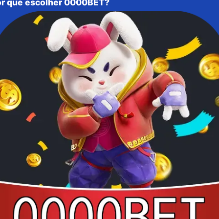
or que escolher 0000BET?